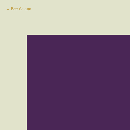
Все блюда