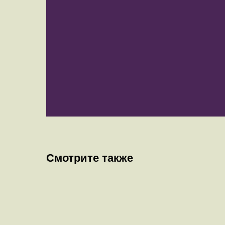
Смотрите также