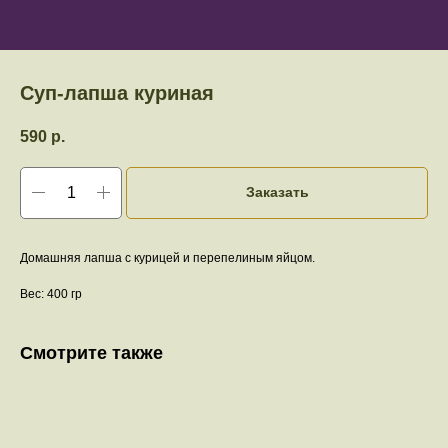
Суп-лапша куриная
590
р.
Заказать
Домашняя лапша с курицей и перепелиным яйцом.
Вес: 400 гр
Смотрите также